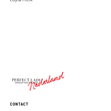
Nederland
CONTACT