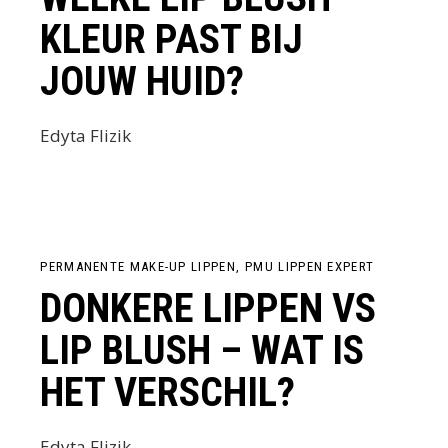
KLEUR PAST BIJ
JOUW HUID?
Edyta Flizik
PERMANENTE MAKE-UP LIPPEN
PMU LIPPEN EXPERT
DONKERE LIPPEN VS
LIP BLUSH – WAT IS
HET VERSCHIL?
Edyta Flizik