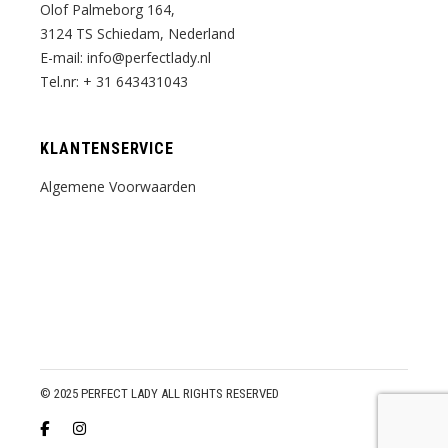
Olof Palmeborg 164,
3124 TS Schiedam, Nederland
E-mail:
info@perfectlady.nl
Tel.nr:
+ 31 643431043
KLANTENSERVICE
Algemene Voorwaarden
© 2025 PERFECT LADY ALL RIGHTS RESERVED