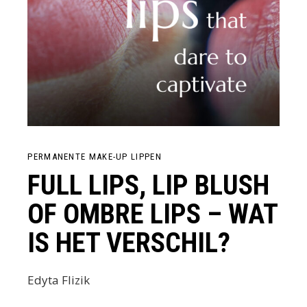
PERMANENTE MAKE-UP LIPPEN
FULL LIPS, LIP BLUSH
OF OMBRE LIPS – WAT
IS HET VERSCHIL?
Edyta Flizik