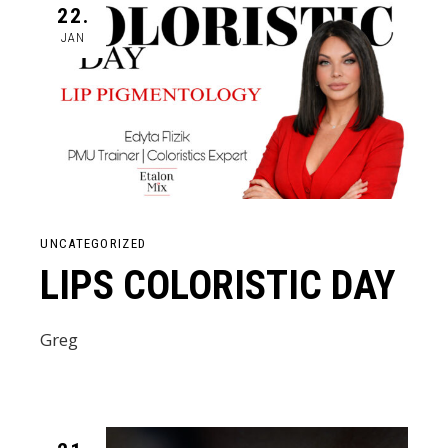
22.
JAN
UNCATEGORIZED
LIPS COLORISTIC DAY
Greg