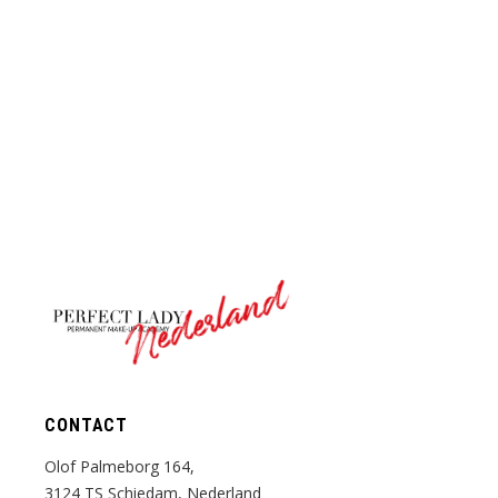
Nederland
CONTACT
Olof Palmeborg 164,
3124 TS Schiedam, Nederland