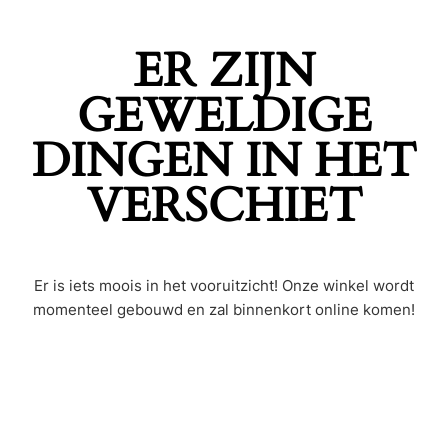
ER ZIJN
GEWELDIGE
DINGEN IN HET
VERSCHIET
Er is iets moois in het vooruitzicht! Onze winkel wordt
momenteel gebouwd en zal binnenkort online komen!