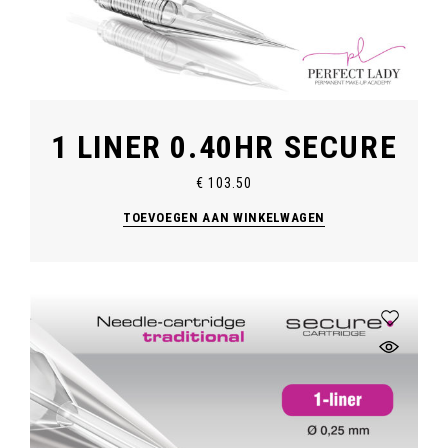
1 LINER 0.40HR SECURE
€
103.50
TOEVOEGEN AAN WINKELWAGEN