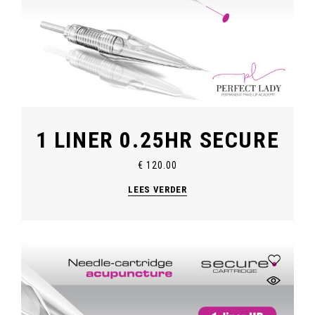
1 LINER 0.25HR SECURE
€
120.00
LEES VERDER