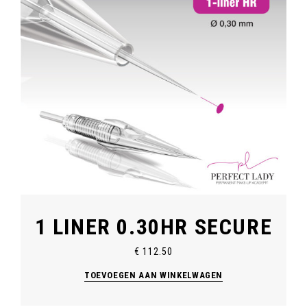
1 LINER 0.30HR SECURE
€
112.50
TOEVOEGEN AAN WINKELWAGEN