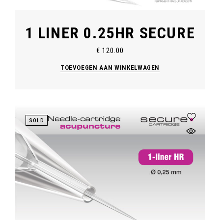
1 LINER 0.25HR SECURE
€
120.00
TOEVOEGEN AAN WINKELWAGEN
SOLD