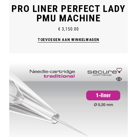
PRO LINER PERFECT LADY
PMU MACHINE
€
3,150.00
TOEVOEGEN AAN WINKELWAGEN