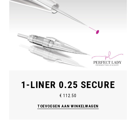
1-LINER 0.25 SECURE
€
112.50
TOEVOEGEN AAN WINKELWAGEN