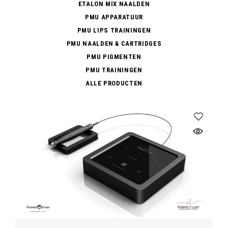
ETALON MIX NAALDEN
PMU APPARATUUR
PMU LIPS TRAININGEN
PMU NAALDEN & CARTRIDGES
PMU PIGMENTEN
PMU TRAININGEN
ALLE PRODUCTEN