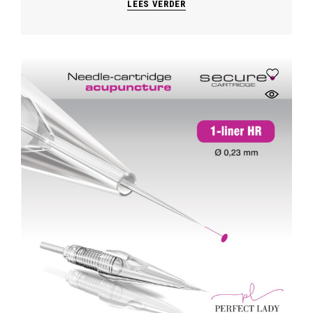
LEES VERDER