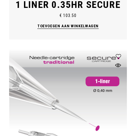
1 LINER 0.35HR SECURE
€
103.50
TOEVOEGEN AAN WINKELWAGEN