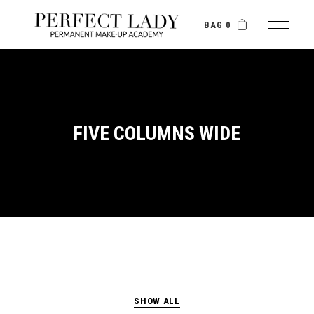
BAG 0
FIVE COLUMNS WIDE
SHOW ALL