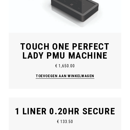
TOUCH ONE PERFECT
LADY PMU MACHINE
€
1,650.00
TOEVOEGEN AAN WINKELWAGEN
1 LINER 0.20HR SECURE
€
133.50