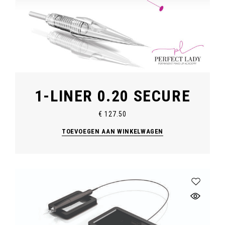
1-LINER 0.20 SECURE
€
127.50
TOEVOEGEN AAN WINKELWAGEN