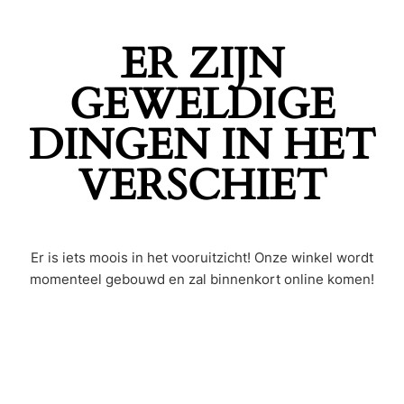
ER ZIJN
GEWELDIGE
DINGEN IN HET
VERSCHIET
Er is iets moois in het vooruitzicht! Onze winkel wordt
momenteel gebouwd en zal binnenkort online komen!