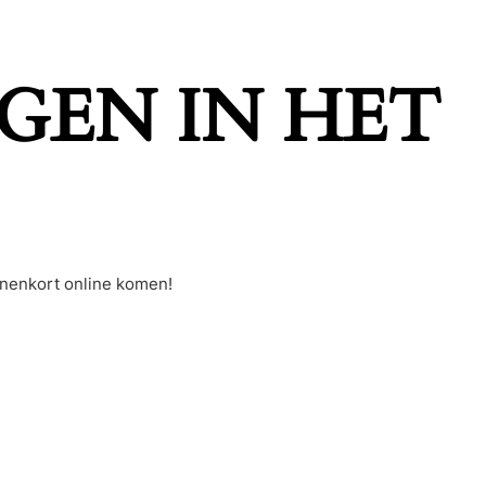
GEN IN HET
nnenkort online komen!