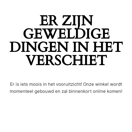
ER ZIJN
GEWELDIGE
DINGEN IN HET
VERSCHIET
Er is iets moois in het vooruitzicht! Onze winkel wordt
momenteel gebouwd en zal binnenkort online komen!