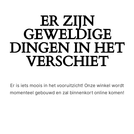
ER ZIJN
GEWELDIGE
DINGEN IN HET
VERSCHIET
Er is iets moois in het vooruitzicht! Onze winkel wordt
momenteel gebouwd en zal binnenkort online komen!