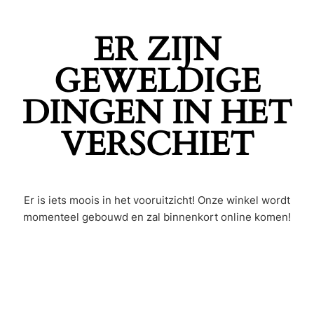
ER ZIJN
GEWELDIGE
DINGEN IN HET
VERSCHIET
Er is iets moois in het vooruitzicht! Onze winkel wordt
momenteel gebouwd en zal binnenkort online komen!