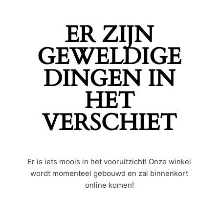
ER ZIJN
GEWELDIGE
DINGEN IN
HET
VERSCHIET
Er is iets moois in het vooruitzicht! Onze winkel
wordt momenteel gebouwd en zal binnenkort
online komen!