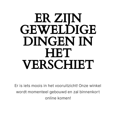
ER ZIJN
GEWELDIGE
DINGEN IN
HET
VERSCHIET
Er is iets moois in het vooruitzicht! Onze winkel
wordt momenteel gebouwd en zal binnenkort
online komen!