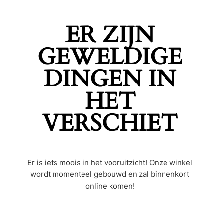
ER ZIJN
GEWELDIGE
DINGEN IN
HET
VERSCHIET
Er is iets moois in het vooruitzicht! Onze winkel
wordt momenteel gebouwd en zal binnenkort
online komen!