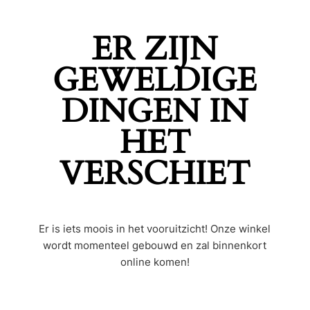
ER ZIJN
GEWELDIGE
DINGEN IN
HET
VERSCHIET
Er is iets moois in het vooruitzicht! Onze winkel
wordt momenteel gebouwd en zal binnenkort
online komen!