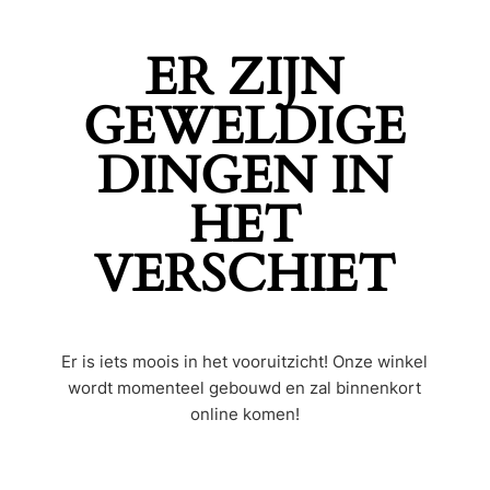
ER ZIJN
GEWELDIGE
DINGEN IN
HET
VERSCHIET
Er is iets moois in het vooruitzicht! Onze winkel
wordt momenteel gebouwd en zal binnenkort
online komen!