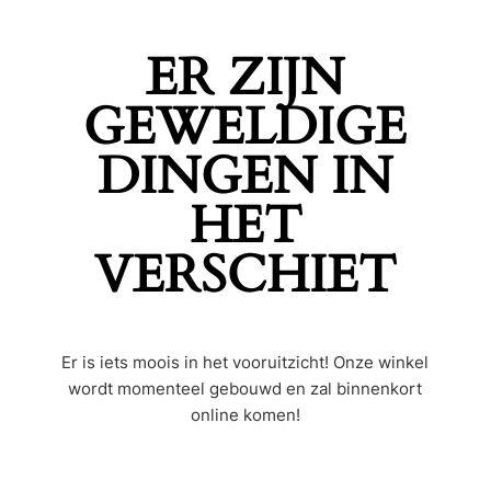
ER ZIJN
GEWELDIGE
DINGEN IN
HET
VERSCHIET
Er is iets moois in het vooruitzicht! Onze winkel
wordt momenteel gebouwd en zal binnenkort
online komen!