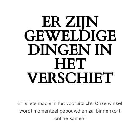
ER ZIJN
GEWELDIGE
DINGEN IN
HET
VERSCHIET
Er is iets moois in het vooruitzicht! Onze winkel
wordt momenteel gebouwd en zal binnenkort
online komen!