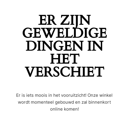
ER ZIJN
GEWELDIGE
DINGEN IN
HET
VERSCHIET
Er is iets moois in het vooruitzicht! Onze winkel
wordt momenteel gebouwd en zal binnenkort
online komen!