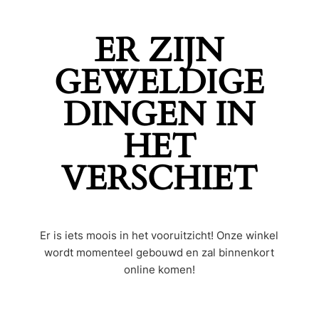
ER ZIJN
GEWELDIGE
DINGEN IN
HET
VERSCHIET
Er is iets moois in het vooruitzicht! Onze winkel
wordt momenteel gebouwd en zal binnenkort
online komen!