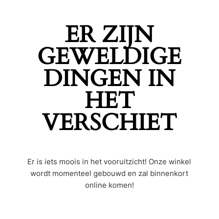
ER ZIJN
GEWELDIGE
DINGEN IN
HET
VERSCHIET
Er is iets moois in het vooruitzicht! Onze winkel
wordt momenteel gebouwd en zal binnenkort
online komen!