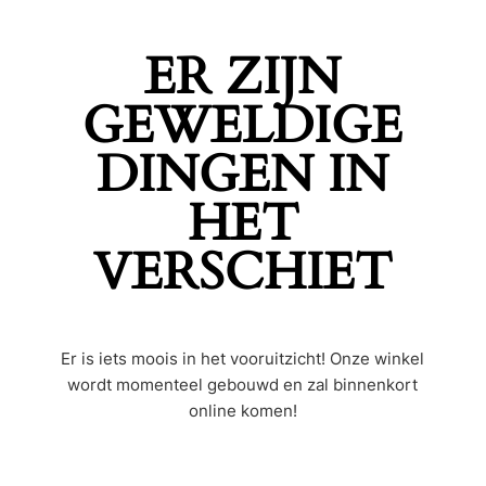
ER ZIJN
GEWELDIGE
DINGEN IN
HET
VERSCHIET
Er is iets moois in het vooruitzicht! Onze winkel
wordt momenteel gebouwd en zal binnenkort
online komen!