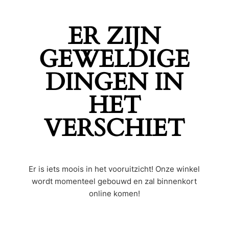
ER ZIJN
GEWELDIGE
DINGEN IN
HET
VERSCHIET
Er is iets moois in het vooruitzicht! Onze winkel
wordt momenteel gebouwd en zal binnenkort
online komen!