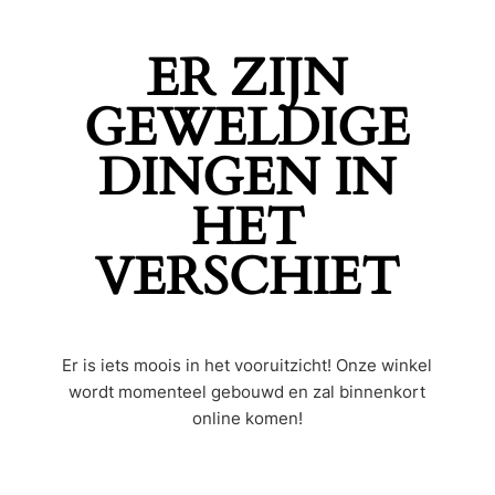
ER ZIJN
GEWELDIGE
DINGEN IN
HET
VERSCHIET
Er is iets moois in het vooruitzicht! Onze winkel
wordt momenteel gebouwd en zal binnenkort
online komen!