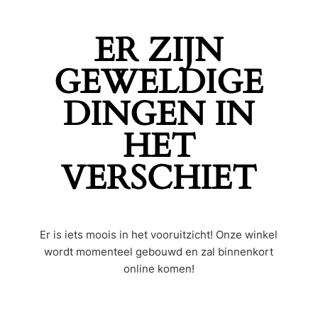
ER ZIJN
GEWELDIGE
DINGEN IN
HET
VERSCHIET
Er is iets moois in het vooruitzicht! Onze winkel
wordt momenteel gebouwd en zal binnenkort
online komen!