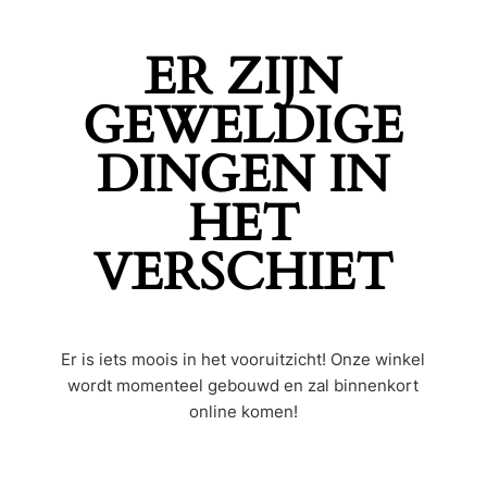
ER ZIJN
GEWELDIGE
DINGEN IN
HET
VERSCHIET
Er is iets moois in het vooruitzicht! Onze winkel
wordt momenteel gebouwd en zal binnenkort
online komen!