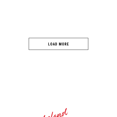
LOAD MORE