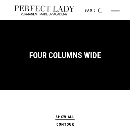
BAG 0
FOUR COLUMNS WIDE
SHOW ALL
CONTOUR