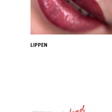
LIPPEN