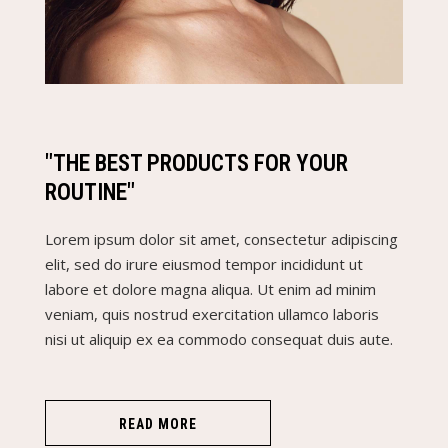
"THE BEST PRODUCTS FOR YOUR
ROUTINE"
Lorem ipsum dolor sit amet, consectetur adipiscing
elit, sed do irure eiusmod tempor incididunt ut
labore et dolore magna aliqua. Ut enim ad minim
veniam, quis nostrud exercitation ullamco laboris
nisi ut aliquip ex ea commodo consequat duis aute.
READ MORE