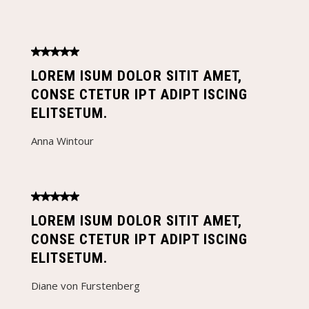
LOREM ISUM DOLOR SITIT AMET,
CONSE CTETUR IPT ADIPT ISCING
ELITSETUM.
Anna Wintour
LOREM ISUM DOLOR SITIT AMET,
CONSE CTETUR IPT ADIPT ISCING
ELITSETUM.
Diane von Furstenberg