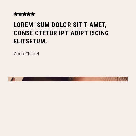
LOREM ISUM DOLOR SITIT AMET,
CONSE CTETUR IPT ADIPT ISCING
ELITSETUM.
Coco Chanel