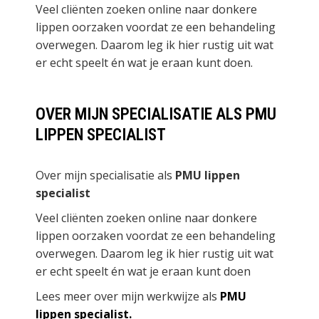
Veel cliënten zoeken online naar donkere
lippen oorzaken voordat ze een behandeling
overwegen. Daarom leg ik hier rustig uit wat
er echt speelt én wat je eraan kunt doen.
OVER MIJN SPECIALISATIE ALS PMU
LIPPEN SPECIALIST
Over mijn specialisatie als
PMU lippen
specialist
Veel cliënten zoeken online naar donkere
lippen oorzaken voordat ze een behandeling
overwegen. Daarom leg ik hier rustig uit wat
er echt speelt én wat je eraan kunt doen
Lees meer over mijn werkwijze als
PMU
lippen specialist
.