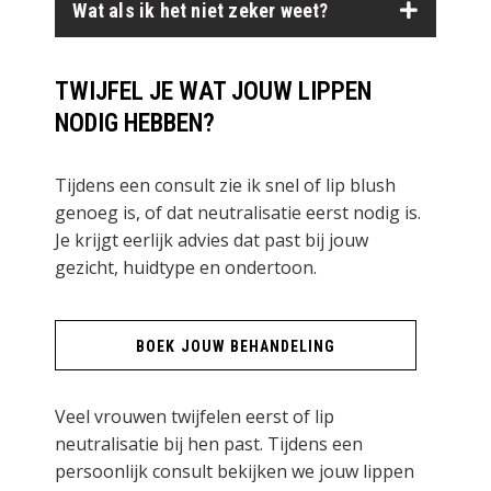
Wat als ik het niet zeker weet?
TWIJFEL JE WAT JOUW LIPPEN
NODIG HEBBEN?
Tijdens een consult zie ik snel of lip blush
genoeg is, of dat neutralisatie eerst nodig is.
Je krijgt eerlijk advies dat past bij jouw
gezicht, huidtype en ondertoon.
BOEK JOUW BEHANDELING
Veel vrouwen twijfelen eerst of lip
neutralisatie bij hen past. Tijdens een
persoonlijk consult bekijken we jouw lippen