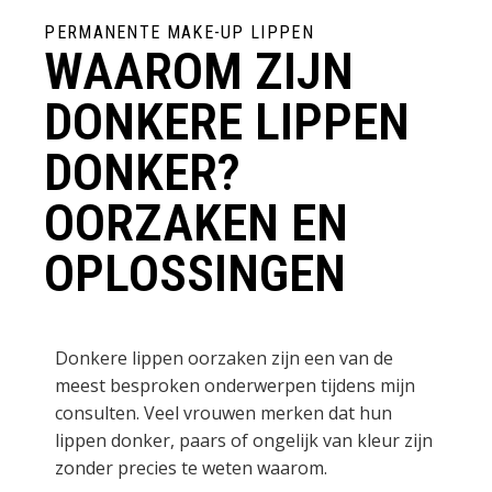
PERMANENTE MAKE-UP LIPPEN
WAAROM ZIJN
DONKERE LIPPEN
DONKER?
OORZAKEN EN
OPLOSSINGEN
Donkere lippen oorzaken zijn een van de
meest besproken onderwerpen tijdens mijn
consulten. Veel vrouwen merken dat hun
lippen donker, paars of ongelijk van kleur zijn
zonder precies te weten waarom.