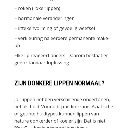
– roken (rokerlippen)
– hormonale veranderingen
– littekenvorming of gevoelig weefsel
– verkleuring na eerdere permanente make-
up
Elke lip reageert anders. Daarom bestaat er
geen standaardoplossing.
ZIJN DONKERE LIPPEN NORMAAL?
Ja. Lippen hebben verschillende ondertonen,
net als huid. Vooral bij mediterrane, Aziatische
of getinte huidtypes kunnen lippen van
nature donkerder of koeler zijn. Dat is niet