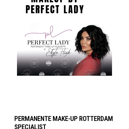
PERFECT LADY
PERMANENTE MAKE-UP ROTTERDAM
SPECIALIST