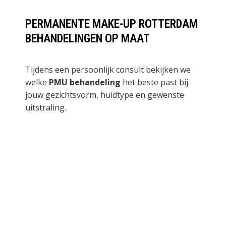
PERMANENTE MAKE-UP ROTTERDAM
BEHANDELINGEN OP MAAT
Tijdens een persoonlijk consult bekijken we
welke
PMU behandeling
het beste past bij
jouw gezichtsvorm, huidtype en gewenste
uitstraling.