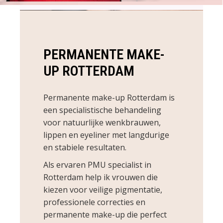
PERMANENTE MAKE-
UP ROTTERDAM
Permanente make-up Rotterdam is
een specialistische behandeling
voor natuurlijke wenkbrauwen,
lippen en eyeliner met langdurige
en stabiele resultaten.
Als ervaren PMU specialist in
Rotterdam help ik vrouwen die
kiezen voor veilige pigmentatie,
professionele correcties en
permanente make-up die perfect