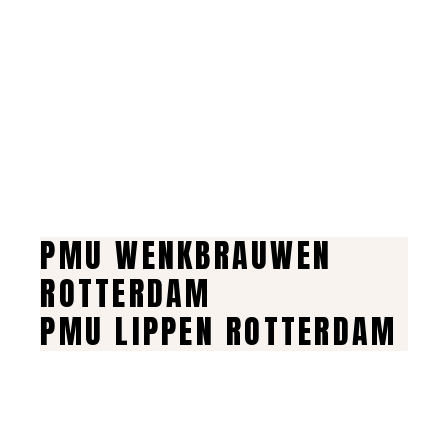
PMU WENKBRAUWEN
ROTTERDAM
PMU LIPPEN ROTTERDAM