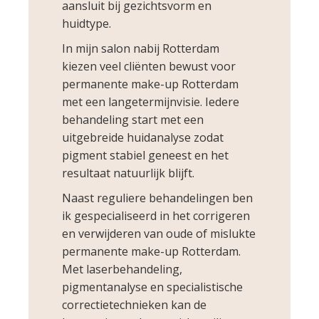
aansluit bij gezichtsvorm en
huidtype.
In mijn salon nabij Rotterdam
kiezen veel cliënten bewust voor
permanente make-up Rotterdam
met een langetermijnvisie. Iedere
behandeling start met een
uitgebreide huidanalyse zodat
pigment stabiel geneest en het
resultaat natuurlijk blijft.
Naast reguliere behandelingen ben
ik gespecialiseerd in het corrigeren
en verwijderen van oude of mislukte
permanente make-up Rotterdam.
Met laserbehandeling,
pigmentanalyse en specialistische
correctietechnieken kan de