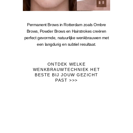
Permanent Brows in Rotterdam zoals Ombre
Brows, Powder Brows en Hairstrokes creëren
perfect gevormde, natuurlijke wenkbrauwen met
een langdurig en subtiel resultaat.
ONTDEK WELKE
WENKBRAUWTECHNIEK HET
BESTE BIJ JOUW GEZICHT
PAST >>>